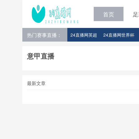
首页
足
热门赛事直播：
24直播网英超
24直播网世界杯
24直播网意甲
24直播网法甲
意甲直播
最新文章