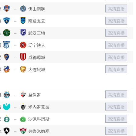
家
-
佛山南狮
高清直播
市
-
南通支云
高清直播
队
-
武汉三镇
高清直播
博
-
辽宁铁人
高清直播
昆
-
成都蓉城
高清直播
联
-
大连鲲城
高清直播
奥
-
圣保罗
高清直播
雷
-
米内罗竞技
高清直播
巴
-
沙佩科恩斯
高清直播
戈
-
弗鲁米嫩塞
高清直播