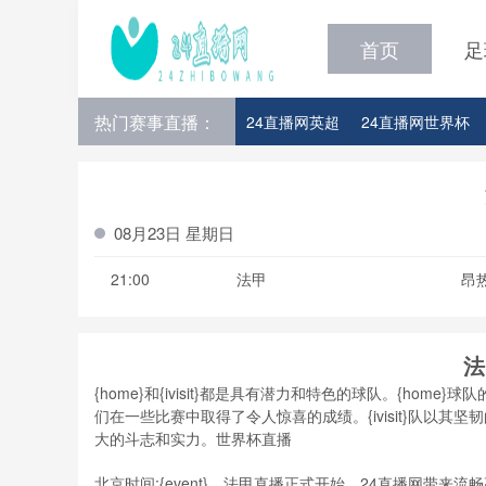
首页
足
热门赛事直播：
24直播网英超
24直播网世界杯
24直播网意甲
24直播网法甲
08月23日 星期日
21:00
法甲
昂
法
{home}和{ivisit}都是具有潜力和特色的球队。{h
们在一些比赛中取得了令人惊喜的成绩。{ivisit}队以
大的斗志和实力。世界杯直播
北京时间:{event}，法甲直播正式开始，24直播网带