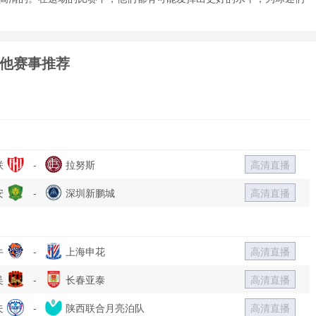
他赛事推荐
联
-
拉努斯
高清直播
安
-
深圳新鹏城
高清直播
牛
-
上海申花
高清直播
吴
-
长春亚泰
高清直播
夫
-
陕西联合月亮泊队
高清直播