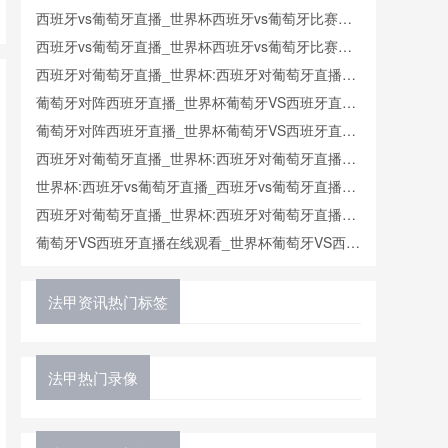
_葡萄牙VS西班牙实时全场直播入口
西班牙vs葡萄牙直播_世界杯西班牙vs葡萄牙比赛直
播高清入口_西班牙vs葡萄牙预测分析直播
西班牙vs葡萄牙直播_世界杯西班牙vs葡萄牙比赛直
播高清入口_西班牙vs葡萄牙预测分析直播
西班牙对葡萄牙直播_世界杯:西班牙对葡萄牙直播免
费观看直播_世界杯西班牙对葡萄牙直播在线观看高
葡萄牙对阵西班牙直播_世界杯葡萄牙VS西班牙直播
清无插件
_西班牙对葡萄牙比赛直播在线无插件观看
葡萄牙对阵西班牙直播_世界杯葡萄牙VS西班牙直播
_西班牙对葡萄牙比赛直播在线无插件观看
西班牙对葡萄牙直播_世界杯:西班牙对葡萄牙直播免
费观看直播_世界杯西班牙对葡萄牙直播在线观看高
世界杯:西班牙vs葡萄牙直播_西班牙vs葡萄牙直播免
清无插件
费观看_世界杯今日西班牙vs葡萄牙直播在线观看高
西班牙对葡萄牙直播_世界杯:西班牙对葡萄牙直播免
清视频直播
费观看直播_世界杯西班牙对葡萄牙直播在线观看高
葡萄牙VS西班牙直播在线观看_世界杯葡萄牙VS西班
清无插件
牙直播_葡萄牙VS西班牙比赛观看直达入口
法甲资讯热门标签
法甲热门录像